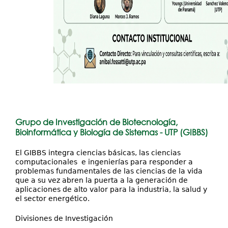
Grupo de Investigación de Biotecnología,
Bioinformática y Biología de Sistemas - UTP (GIBBS)
El GIBBS integra ciencias básicas, las ciencias
computacionales e ingenierías para responder a
problemas fundamentales de las ciencias de la vida
que a su vez abren la puerta a la generación de
aplicaciones de alto valor para la industria, la salud y
el sector energético.
Divisiones de Investigación