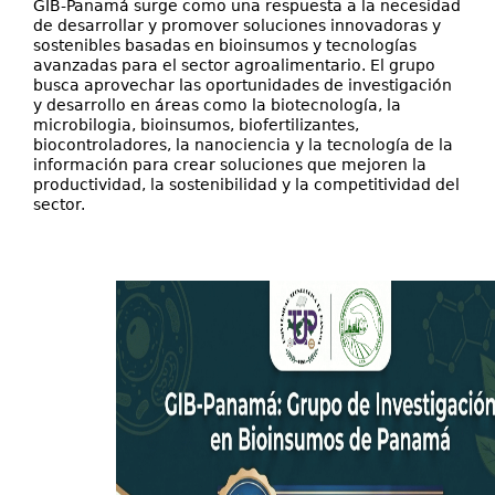
GIB-Panamá surge como una respuesta a la necesidad
de desarrollar y promover soluciones innovadoras y
sostenibles basadas en bioinsumos y tecnologías
avanzadas para el sector agroalimentario. El grupo
busca aprovechar las oportunidades de investigación
y desarrollo en áreas como la biotecnología, la
microbilogia, bioinsumos, biofertilizantes,
biocontroladores, la nanociencia y la tecnología de la
información para crear soluciones que mejoren la
productividad, la sostenibilidad y la competitividad del
sector.