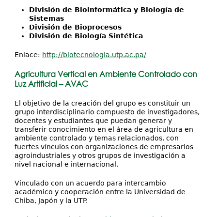
División de Bioinformática y Biología de
Sistemas
División de Bioprocesos
División de Biología Sintética
Enlace:
http://biotecnologia.utp.ac.pa/
Agricultura Vertical en Ambiente Controlado con
Luz Artificial – AVAC
El objetivo de la creación del grupo es constituir un
grupo interdisciplinario compuesto de investigadores,
docentes y estudiantes que puedan generar y
transferir conocimiento en el área de agricultura en
ambiente controlado y temas relacionados, con
fuertes vínculos con organizaciones de empresarios
agroindustriales y otros grupos de investigación a
nivel nacional e internacional.
Vinculado con un acuerdo para intercambio
académico y cooperación entre la Universidad de
Chiba, Japón y la UTP.