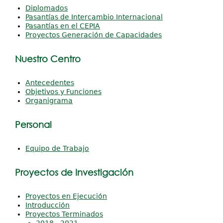
Diplomados
Servicios
Pasantías de Intercambio Internacional
Pasantías en el CEPIA
Proyectos Generación de Capacidades
Investigación y Desarrollo
Extensión
Nuestro Centro
Contáctenos
Antecedentes
Objetivos y Funciones
Organigrama
Personal
Equipo de Trabajo
Proyectos de Investigación
Proyectos en Ejecución
Introducción
Proyectos Terminados